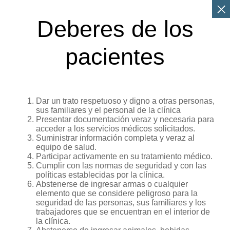
 Deberes de los 
Dar un trato respetuoso y digno a otras personas,
sus familiares y el personal de la clínica
Presentar documentación veraz y necesaria para
acceder a los servicios médicos solicitados.
Suministrar información completa y veraz al
equipo de salud.
Participar activamente en su tratamiento médico.
Cumplir con las normas de seguridad y con las
políticas establecidas por la clínica.
Abstenerse de ingresar armas o cualquier
elemento que se considere peligroso para la
seguridad de las personas, sus familiares y los
trabajadores que se encuentran en el interior de
la clínica.