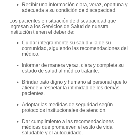
Recibir una información clara, veraz, oportuna y
adecuada a su condición de discapacidad.
Los pacientes en situación de discapacidad que
ingresan a los Servicios de Salud de nuestra
institución tienen el deber de:
Cuidar integralmente su salud y la de su
comunidad, siguiendo las recomendaciones del
médico.
Informar de manera veraz, clara y completa su
estado de salud al médico tratante.
Brindar trato digno y humano al personal que lo
atiende y respetar la intimidad de los demás
pacientes.
Adoptar las medidas de seguridad según
protocolos institucionales de atención.
Dar cumplimiento a las recomendaciones
médicas que promueven el estilo de vida
saludable y el autocuidado.