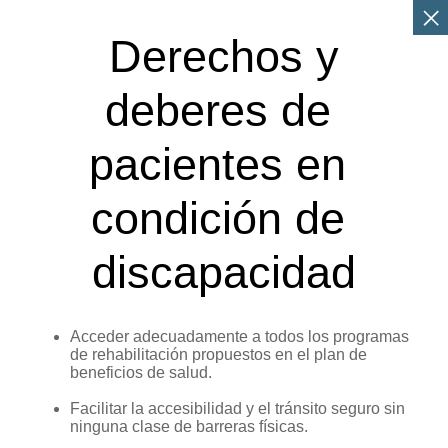
 Derechos y 
deberes de 
pacientes en 
condición de 
discapacidad
Acceder adecuadamente a todos los programas
de rehabilitación propuestos en el plan de
beneficios de salud.
Facilitar la accesibilidad y el tránsito seguro sin
ninguna clase de barreras físicas.