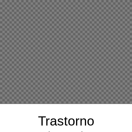
Trastorno
