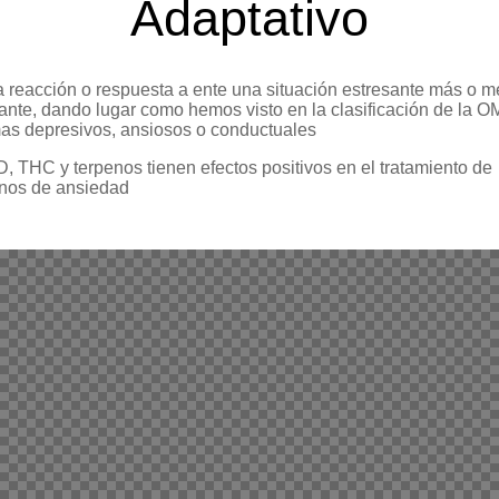
Adaptativo
 reacción o respuesta a ente una situación estresante más o 
ante, dando lugar como hemos visto en la clasificación de la O
as depresivos, ansiosos o conductuales
, THC y terpenos tienen efectos positivos en el tratamiento de
rnos de ansiedad