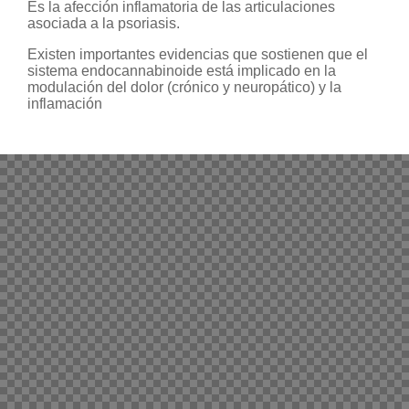
Es la afección inflamatoria de las articulaciones
asociada a la psoriasis.
Existen importantes evidencias que sostienen que el
sistema endocannabinoide está implicado en la
modulación del dolor (crónico y neuropático) y la
inflamación