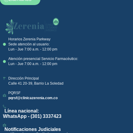
Horarios Zerenia Parkway
Sede atención al usuario:
Lun - Jue 7:00 a.m. - 12:00 pm
Atención presencial Servicio Farmacéutico:
Lun - Jue 7:00 a.m. - 12:00 pm
Dirección Principal
Calle 41 20-39, Barrio La Soledad
PQRSF
pqrsf@clinicazerenia.com.co
Línea nacional:
WhatsApp - (301) 3337423
Notificaciones Judiciales