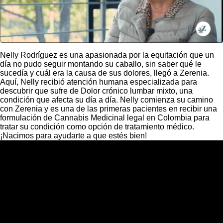
Nelly Rodríguez es una apasionada por la equitación que un
día no pudo seguir montando su caballo, sin saber qué le
sucedía y cuál era la causa de sus dolores, llegó a Zerenia.
Aquí, Nelly recibió atención humana especializada para
descubrir que sufre de Dolor crónico lumbar mixto, una
condición que afecta su día a día. Nelly comienza su camino
con Zerenia y es una de las primeras pacientes en recibir una
formulación de Cannabis Medicinal legal en Colombia para
tratar su condición como opción de tratamiento médico.
¡Nacimos para ayudarte a que estés bien!