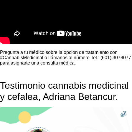
Pregunta a tu médico sobre la opción de tratamiento con
#CannabisMedicinal o llámanos al número Tel.: (601) 3078077
para asignarte una consulta médica.
Testimonio cannabis medicinal
y cefalea, Adriana Betancur.