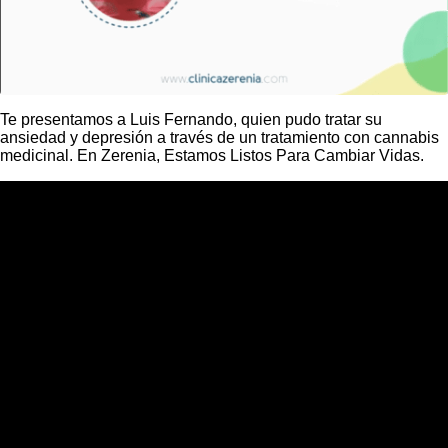
Te presentamos a Luis Fernando, quien pudo tratar su
ansiedad y depresión a través de un tratamiento con cannabis
medicinal. En Zerenia, Estamos Listos Para Cambiar Vidas.