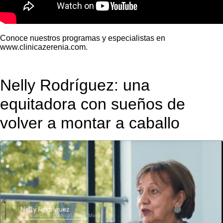
Conoce nuestros programas y especialistas en
www.clinicazerenia.com.
Nelly Rodríguez: una
equitadora con sueños de
volver a montar a caballo