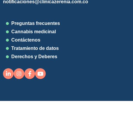
notificaciones@clinicazerenia.com.co
Preguntas frecuentes
Cannabis medicinal
Contáctenos
Tratamiento de datos
Derechos y Deberes