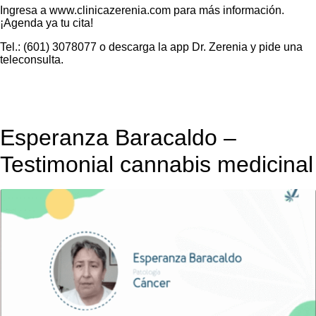
Ingresa a www.clinicazerenia.com para más información.
¡Agenda ya tu cita!
Tel.: (601) 3078077 o descarga la app Dr. Zerenia y pide una
teleconsulta.
Esperanza Baracaldo –
Testimonial cannabis medicinal