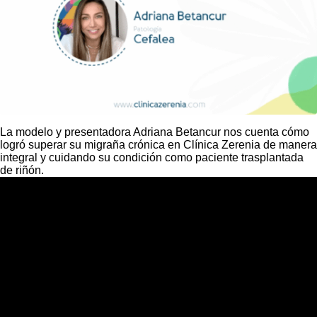
La modelo y presentadora Adriana Betancur nos cuenta cómo
logró superar su migraña crónica en Clínica Zerenia de manera
integral y cuidando su condición como paciente trasplantada
de riñón.