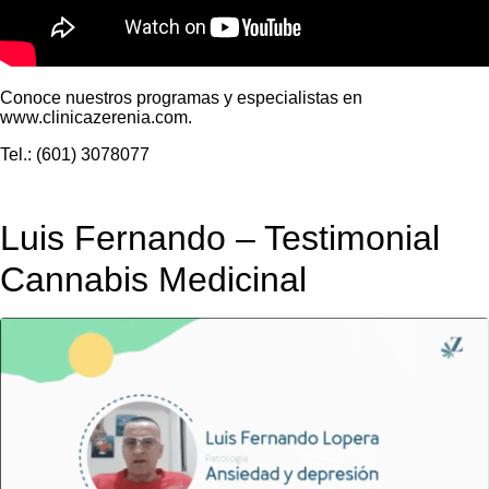
Conoce nuestros programas y especialistas en
www.clinicazerenia.com.
Tel.: (601) 3078077
Luis Fernando – Testimonial
Cannabis Medicinal