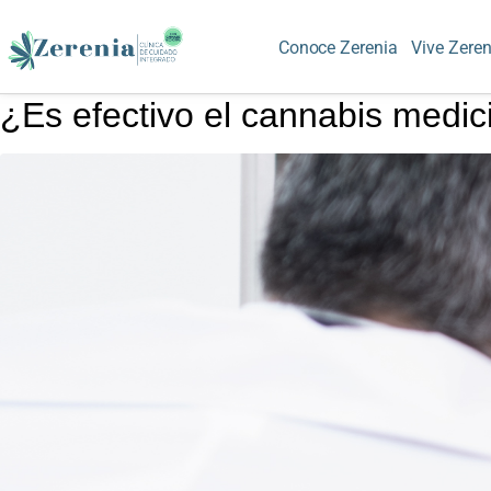
Conoce Zerenia
Vive Zeren
¿Es efectivo el cannabis medic