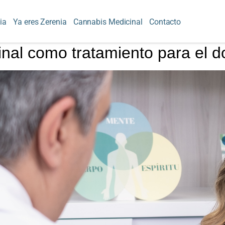
ia
Ya eres Zerenia
Cannabis Medicinal
Contacto
inal como tratamiento para el 