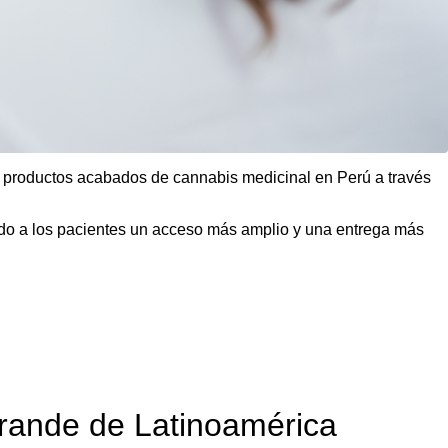
productos acabados de cannabis medicinal en Perú a través
ndo a los pacientes un acceso más amplio y una entrega más
grande de Latinoamérica