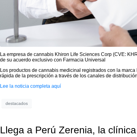
La empresa de cannabis Khiron Life Sciences Corp (CVE: KHR
de su acuerdo exclusivo con Farmacia Universal
Los productos de cannabis medicinal registrados con la marca
rápida de la prescripción a través de los canales de distribución
Lee la noticia completa aquí
destacados
Llega a Perú Zerenia, la clíni