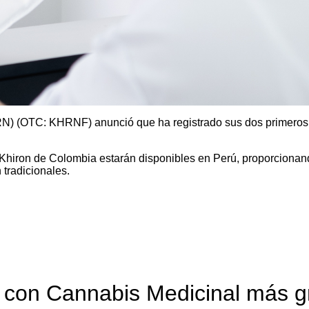
N) (OTC: KHRNF) anunció que ha registrado sus dos primeros 
 Khiron de Colombia estarán disponibles en Perú, proporciona
 tradicionales.
ca con Cannabis Medicinal más 