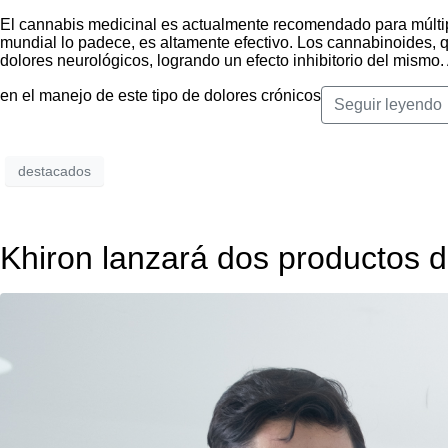
El cannabis medicinal es actualmente recomendado para múltipl
mundial lo padece, es altamente efectivo. Los cannabinoides, q
dolores neurológicos, logrando un efecto inhibitorio del mismo
en el manejo de este tipo de dolores crónicos
Seguir leyendo
destacados
Khiron lanzará dos productos 