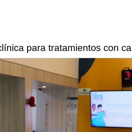
línica para tratamientos con c