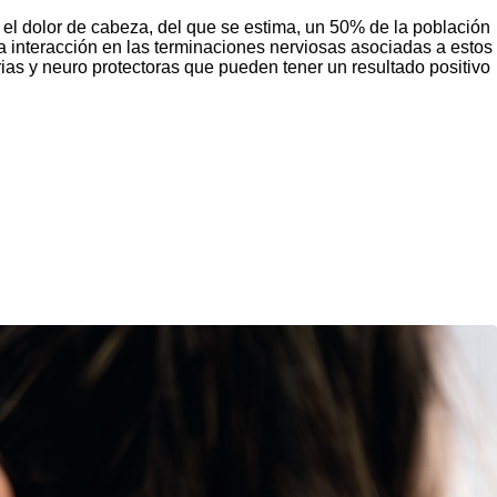
el dolor de cabeza, del que se estima, un 50% de la población
na interacción en las terminaciones nerviosas asociadas a estos
rias y neuro protectoras que pueden tener un resultado positivo