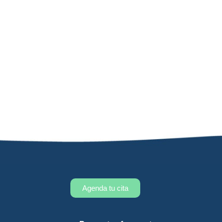
Agenda tu cita