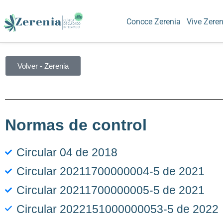
Conoce Zerenia
Vive Zeren
Volver - Zerenia
Normas de control
Circular 04 de 2018
Circular 20211700000004-5 de 2021
Circular 20211700000005-5 de 2021
Circular 2022151000000053-5 de 2022