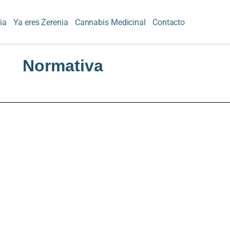
ia
Ya eres Zerenia
Cannabis Medicinal
Contacto
Normativa