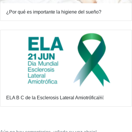
¿Por qué es importante la higiene del sueño?
ELA B C de la Esclerosis Lateral Amiotrófica￼