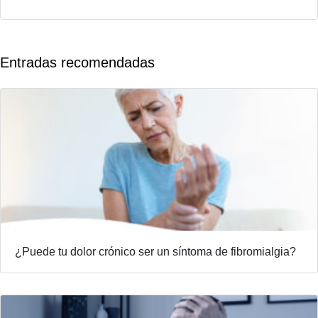
Entradas recomendadas
¿Puede tu dolor crónico ser un síntoma de fibromialgia?