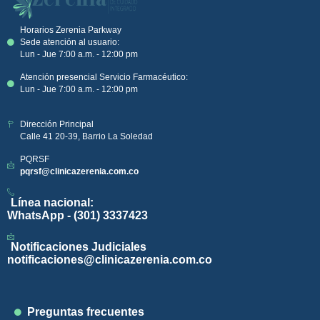
Horarios Zerenia Parkway
Sede atención al usuario:
Lun - Jue 7:00 a.m. - 12:00 pm
Atención presencial Servicio Farmacéutico:
Lun - Jue 7:00 a.m. - 12:00 pm
Dirección Principal
Calle 41 20-39, Barrio La Soledad
PQRSF
pqrsf@clinicazerenia.com.co
Línea nacional:
WhatsApp - (301) 3337423
Notificaciones Judiciales
notificaciones@clinicazerenia.com.co
Preguntas frecuentes