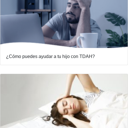
¿Cómo puedes ayudar a tu hijo con TDAH?