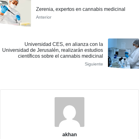
Zerenia, expertos en cannabis medicinal
Anterior
Universidad CES, en alianza con la
Universidad de Jerusalén, realizarán estudios
científicos sobre el cannabis medicinal
Siguiente
akhan