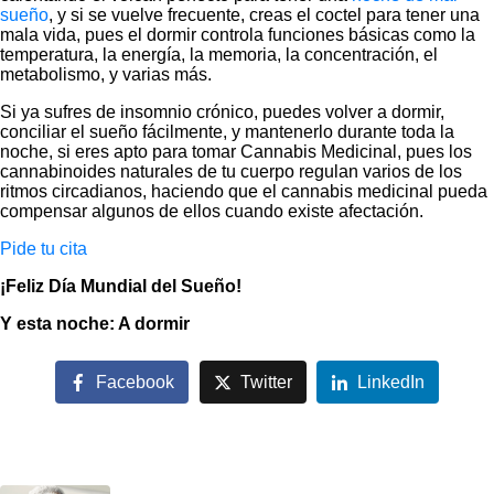
sueño
, y si se vuelve frecuente, creas el coctel para tener una
mala vida, pues el dormir controla funciones básicas como la
temperatura, la energía, la memoria, la concentración, el
metabolismo, y varias más.
Si ya sufres de insomnio crónico, puedes volver a dormir,
conciliar el sueño fácilmente, y mantenerlo durante toda la
noche, si eres apto para tomar Cannabis Medicinal, pues los
cannabinoides naturales de tu cuerpo regulan varios de los
ritmos circadianos, haciendo que el cannabis medicinal pueda
compensar algunos de ellos cuando existe afectación.
Pide tu cita
¡Feliz Día Mundial del Sueño!
Y esta noche: A dormir
Facebook
Twitter
LinkedIn